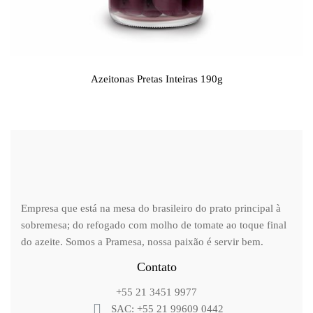
Azeitonas Pretas Inteiras 190g
Empresa que está na mesa do brasileiro do prato principal à
sobremesa; do refogado com molho de tomate ao toque final
do azeite. Somos a Pramesa, nossa paixão é servir bem.
Contato
+55 21 3451 9977
SAC: +55 21 99609 0442