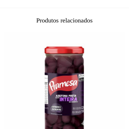
Produtos relacionados