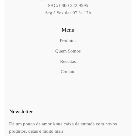
SAC: 0800 222 9595
Seg à Sex das 07 às 17h
Menu
Produtos
Quem Somos
Receitas
Contato
Newsletter
Dê um pouco de amor à sua caixa de entrada com novos
produtos, dicas e muito mais.