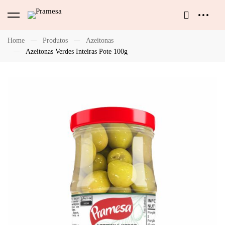
Home
Produtos
Azeitonas
Azeitonas Verdes Inteiras Pote 100g