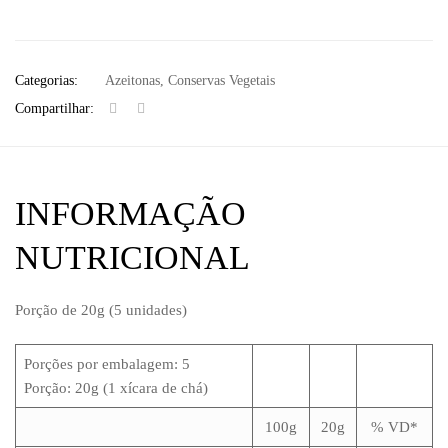
Categorias:
Azeitonas
,
Conservas Vegetais
Compartilhar:
INFORMAÇÃO
NUTRICIONAL
Porção de 20g (5 unidades)
Porções por embalagem: 5
Porção: 20g (1 xícara de chá)
100g
20g
% VD*