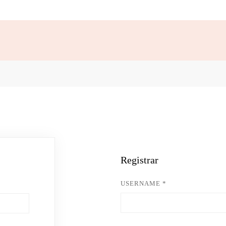
Registrar
USERNAME
*