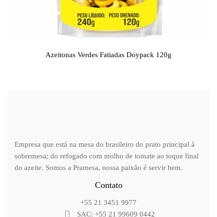
Azeitonas Verdes Fatiadas Doypack 120g
Empresa que está na mesa do brasileiro do prato principal à
sobremesa; do refogado com molho de tomate ao toque final
do azeite. Somos a Pramesa, nossa paixão é servir bem.
Contato
+55 21 3451 9977
SAC: +55 21 99609 0442