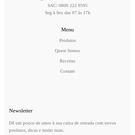
SAC: 0800 222 9595
Seg à Sex das 07 às 17h
Menu
Produtos
Quem Somos
Receitas
Contato
Newsletter
Dê um pouco de amor à sua caixa de entrada com novos
produtos, dicas e muito mais.