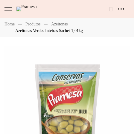
Home
Produtos
Azeitonas
Azeitonas Verdes Inteiras Sachet 1,01kg