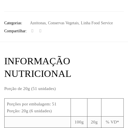
Categorias:
Azeitonas
,
Conservas Vegetais
,
Linha Food Service
Compartilhar:
INFORMAÇÃO
NUTRICIONAL
Porção de 20g (51 unidades)
Porções por embalagem: 51
Porção: 20g (6 unidades)
100g
20g
% VD*