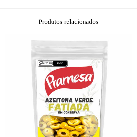
Produtos relacionados