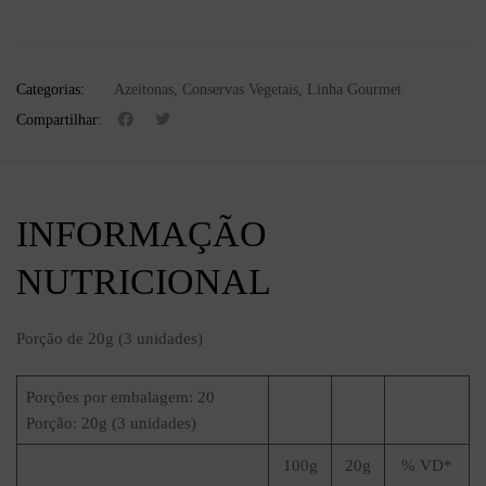
Categorias:
Azeitonas
,
Conservas Vegetais
,
Linha Gourmet
Compartilhar:
INFORMAÇÃO
NUTRICIONAL
Porção de 20g (3 unidades)
Porções por embalagem: 20
Porção: 20g (3 unidades)
100g
20g
% VD*