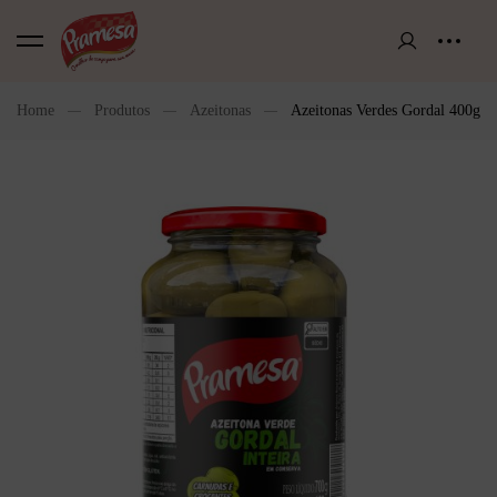
Home
Produtos
Azeitonas
Azeitonas Verdes Gordal 400g