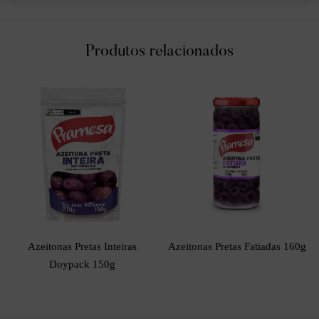
Produtos relacionados
Azeitonas Pretas Inteiras
Azeitonas Pretas Fatiadas 160g
Doypack 150g