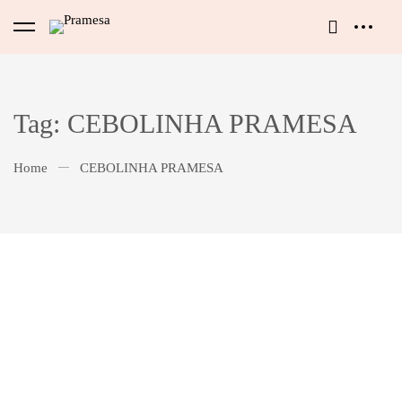
Tag: CEBOLINHA PRAMESA
Home
CEBOLINHA PRAMESA
Petiscos
Tábua Natalina PRAMESA