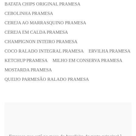
BATATA CHIPS ORIGINAL PRAMESA
CEBOLINHA PRAMESA
CEREJA AO MARRASQUINO PRAMESA
CEREJA EM CALDA PRAMESA
CHAMPIGNON INTEIRO PRAMESA
COCO RALADO INTEGRAL PRAMESA
ERVILHA PRAMESA
KETCHUP PRAMESA
MILHO EM CONSERVA PRAMESA
MOSTARDA PRAMESA
QUEIJO PARMESÃO RALADO PRAMESA