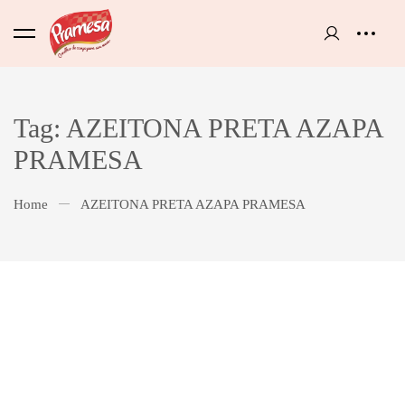
Tag: AZEITONA PRETA AZAPA
PRAMESA
Home
AZEITONA PRETA AZAPA PRAMESA