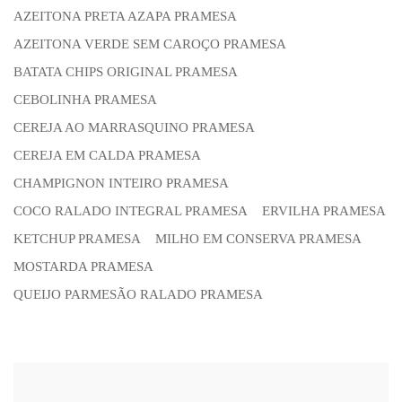
AZEITONA PRETA AZAPA PRAMESA
AZEITONA VERDE SEM CAROÇO PRAMESA
BATATA CHIPS ORIGINAL PRAMESA
CEBOLINHA PRAMESA
CEREJA AO MARRASQUINO PRAMESA
CEREJA EM CALDA PRAMESA
CHAMPIGNON INTEIRO PRAMESA
COCO RALADO INTEGRAL PRAMESA
ERVILHA PRAMESA
KETCHUP PRAMESA
MILHO EM CONSERVA PRAMESA
MOSTARDA PRAMESA
QUEIJO PARMESÃO RALADO PRAMESA