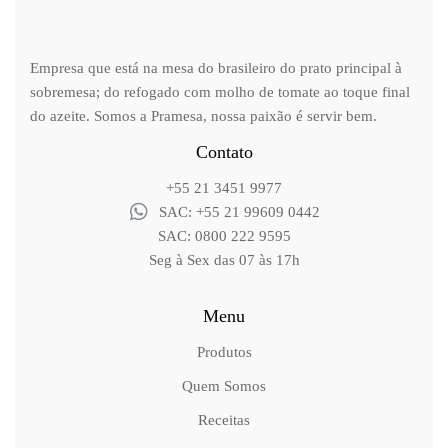
Empresa que está na mesa do brasileiro do prato principal à
sobremesa; do refogado com molho de tomate ao toque final
do azeite. Somos a Pramesa, nossa paixão é servir bem.
Contato
+55 21 3451 9977
SAC: +55 21 99609 0442
SAC: 0800 222 9595
Seg à Sex das 07 às 17h
Menu
Produtos
Quem Somos
Receitas