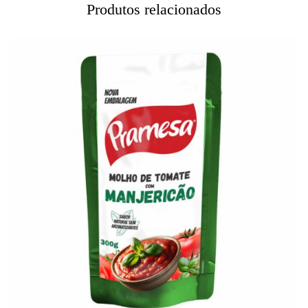
Produtos relacionados