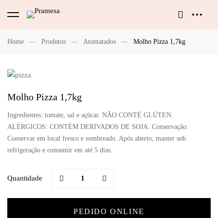
Home
Produtos
Atomatados
Molho Pizza 1,7kg
Molho Pizza 1,7kg
Ingredientes: tomate, sal e açúcar. NÃO CONTÉ GLÚTEN.
ALÉRGICOS: CONTÉM DERIVADOS DE SOJA. Conservação:
Conservar em local fresco e sombreado. Após aberto, manter sob
refrigeração e consumir em até 5 dias.
Quantidade
PEDIDO ONLINE