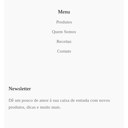
Menu
Produtos
Quem Somos
Receitas
Contato
Newsletter
Dê um pouco de amor à sua caixa de entrada com novos
produtos, dicas e muito mais.