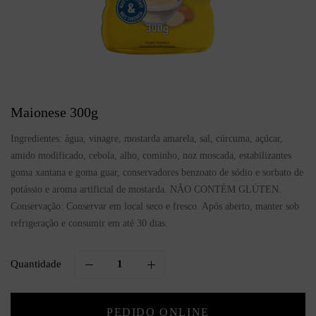
Maionese 300g
Ingredientes: água, vinagre, mostarda amarela, sal, cúrcuma, açúcar,
amido modificado, cebola, alho, cominho, noz moscada, estabilizantes
goma xantana e goma guar, conservadores benzoato de sódio e sorbato de
potássio e aroma artificial de mostarda. NÃO CONTÉM GLÚTEN.
Conservação: Conservar em local seco e fresco. Após aberto, manter sob
refrigeração e consumir em até 30 dias.
Quantidade
PEDIDO ONLINE