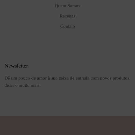
Quem Somos
Receitas
Contato
Newsletter
Dê um pouco de amor à sua caixa de entrada com novos produtos,
dicas e muito mais.