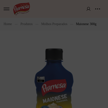
Home
Produtos
Molhos Preparados
Maionese 300g