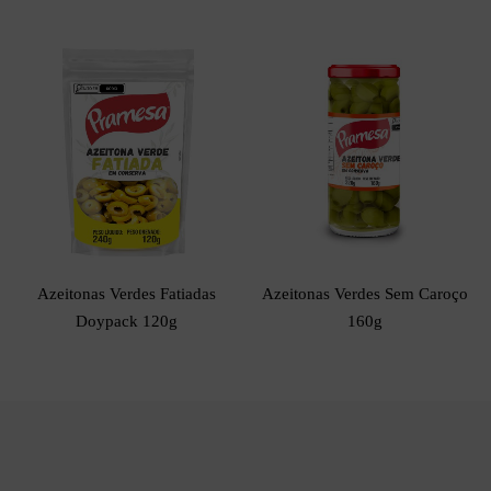
Azeitonas Verdes Fatiadas
Azeitonas Verdes Sem Caroço
Doypack 120g
160g