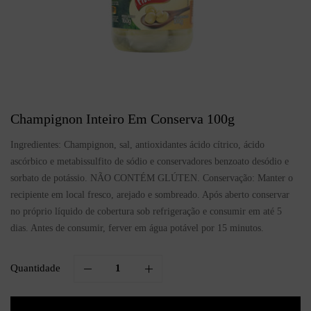
Champignon Inteiro Em Conserva 100g
Ingredientes: Champignon, sal, antioxidantes ácido cítrico, ácido
ascórbico e metabissulfito de sódio e conservadores benzoato desódio e
sorbato de potássio. NÃO CONTÉM GLÚTEN. Conservação: Manter o
recipiente em local fresco, arejado e sombreado. Após aberto conservar
no próprio líquido de cobertura sob refrigeração e consumir em até 5
dias. Antes de consumir, ferver em água potável por 15 minutos.
Quantidade