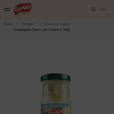
Home
Produtos
Conservas Vegetais
Champignon Inteiro em Conserva 100g