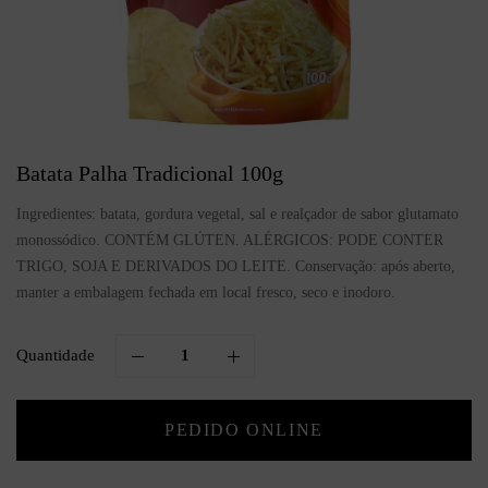
Batata Palha Tradicional 100g
Ingredientes: batata, gordura vegetal, sal e realçador de sabor glutamato
monossódico. CONTÉM GLÚTEN. ALÉRGICOS: PODE CONTER
TRIGO, SOJA E DERIVADOS DO LEITE. Conservação: após aberto,
manter a embalagem fechada em local fresco, seco e inodoro.
Quantidade
PEDIDO ONLINE