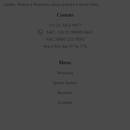
azeite. Somos a Pramesa, nossa paixão é servir bem.
Contato
+55 21 3451 9977
SAC: +55 21 99609 0442
SAC: 0800 222 9595
Seg à Sex das 07 às 17h
Menu
Produtos
Quem Somos
Receitas
Contato