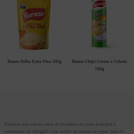
Batata Palha Extra Fina 100g
Batata Chips Creme e Cebola
100g
Empresa que está na mesa do brasileiro do prato principal à
sobremesa; do refogado com molho de tomate ao toque final do