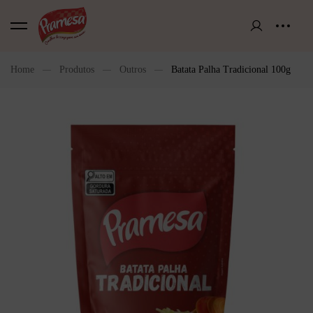
Home
Produtos
Outros
Batata Palha Tradicional 100g