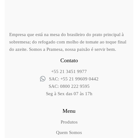
Empresa que está na mesa do brasileiro do prato principal à
sobremesa; do refogado com molho de tomate ao toque final
do azeite. Somos a Pramesa, nossa paixão é servir bem.
Contato
+55 21 3451 9977
SAC: +55 21 99609 0442
SAC: 0800 222 9595
Seg à Sex das 07 às 17h
Menu
Produtos
Quem Somos