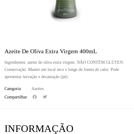
Azeite De Oliva Extra Virgem 400mL
Ingredientes: azeite de oliva extra virgem. NÃO CONTÉM GLÚTEN.
Conservação: Manter em local seco e longe de fontes de calor. Pode
apresentar turvação e decantação (pé).
Categoria:
Azeites
Compartilhar:
INFORMAÇÃO