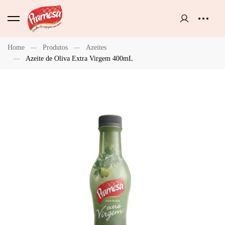
Home
Produtos
Azeites
Azeite de Oliva Extra Virgem 400mL