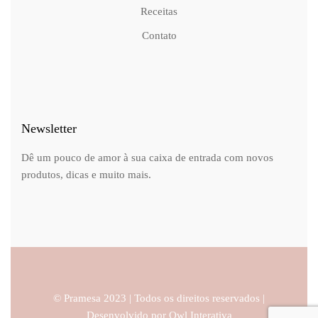
Receitas
Contato
Newsletter
Dê um pouco de amor à sua caixa de entrada com novos
produtos, dicas e muito mais.
© Pramesa 2023 | Todos os direitos reservados |
Desenvolvido por
Owl Interativa