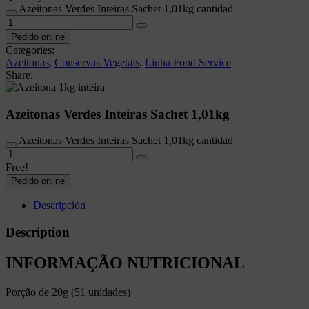
Azeitonas Verdes Inteiras Sachet 1,01kg cantidad
Pedido online
Categories:
Azeitonas
,
Conservas Vegetais
,
Linha Food Service
Share:
Azeitonas Verdes Inteiras Sachet 1,01kg
Azeitonas Verdes Inteiras Sachet 1,01kg cantidad
Free!
Pedido online
Descripción
Description
INFORMAÇÃO NUTRICIONAL
Porção de 20g (51 unidades)