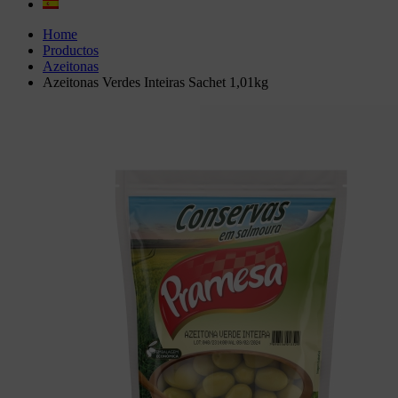
Home
Productos
Azeitonas
Azeitonas Verdes Inteiras Sachet 1,01kg