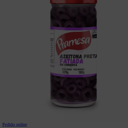
Pedido online