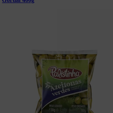
Gordal 400g