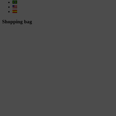
Shopping bag