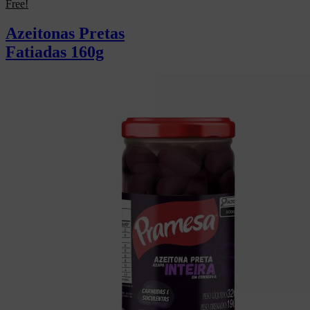
Free!
Azeitonas Pretas
Fatiadas 160g