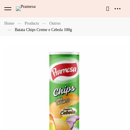
Home
Products
Outros
Batata Chips Creme e Cebola 100g