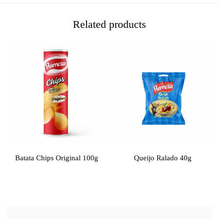
Related products
Batata Chips Original 100g
Queijo Ralado 40g