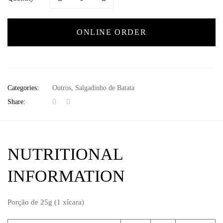
ONLINE ORDER
Categories:
Outros
,
Salgadinho de Batata
Share:
NUTRITIONAL
INFORMATION
Porção de 25g (1 xícara)