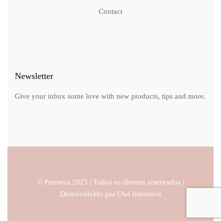
Contact
Newsletter
Give your inbox some love with new products, tips and more.
© Pramesa 2023 | Todos os direitos reservados |
Desenvolvido por
Owl Interativa