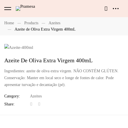
Home
Products
Azeites
Azeite de Oliva Extra Virgem 400mL
Azeite De Oliva Extra Virgem 400mL
Ingredientes: azeite de oliva extra virgem. NÃO CONTÉM GLÚTEN.
Conservação: Manter em local seco e longe de fontes de calor. Pode
apresentar turvação e decantação (pé).
Category:
Azeites
Share: