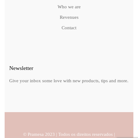
Who we are
Revenues
Contact
Newsletter
Give your inbox some love with new products, tips and more.
© Pramesa 2023 | Todos os direitos reservados |