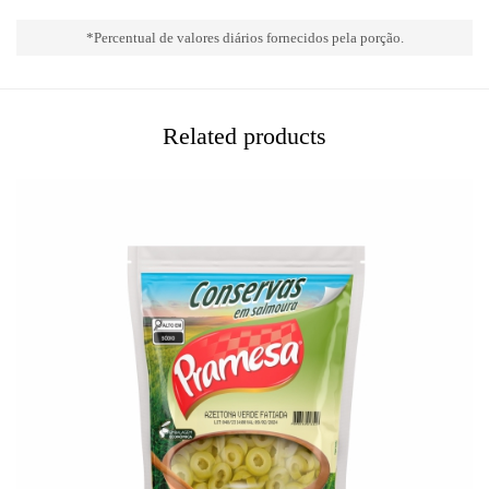
*Percentual de valores diários fornecidos pela porção.
Related products