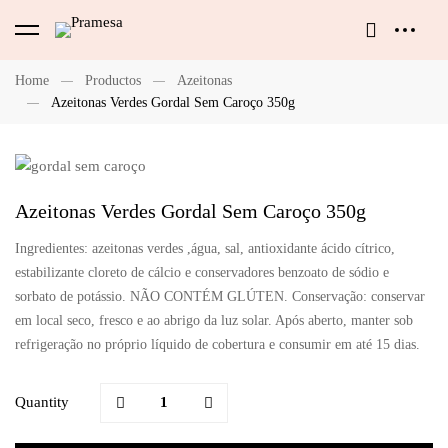
Home
Productos
Azeitonas
Azeitonas Verdes Gordal Sem Caroço 350g
Azeitonas Verdes Gordal Sem Caroço 350g
Ingredientes: azeitonas verdes ,água, sal, antioxidante ácido cítrico,
estabilizante cloreto de cálcio e conservadores benzoato de sódio e
sorbato de potássio. NÃO CONTÉM GLÚTEN. Conservação: conservar
em local seco, fresco e ao abrigo da luz solar. Após aberto, manter sob
refrigeração no próprio líquido de cobertura e consumir em até 15 dias.
Quantity