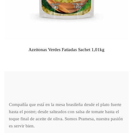
Azeitonas Verdes Fatiadas Sachet 1,01kg
Compañía que está en la mesa brasileña desde el plato fuerte
hasta el postre; desde salteados con salsa de tomate hasta el
toque final de aceite de oliva. Somos Pramesa, nuestra pasión
es servir bien.