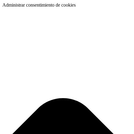
Administrar consentimiento de cookies