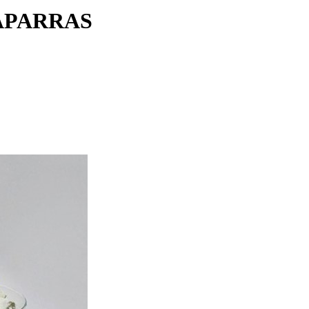
APARRAS