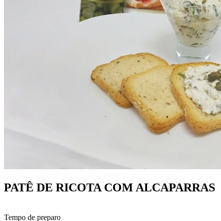
PATÊ DE RICOTA COM ALCAPARRAS
Tempo de preparo