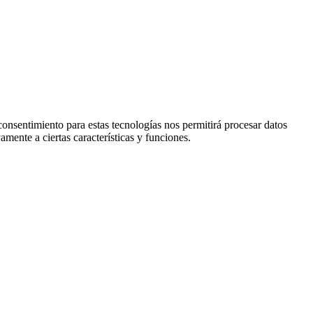
consentimiento para estas tecnologías nos permitirá procesar datos
mente a ciertas características y funciones.