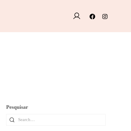
Pesquisar