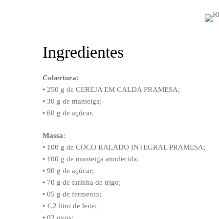
Ingredientes
Cobertura:
• 250 g de CEREJA EM CALDA PRAMESA;
• 30 g de manteiga;
• 60 g de açúcar.
Massa:
• 100 g de COCO RALADO INTEGRAL PRAMESA;
• 100 g de manteiga amolecida;
• 90 g de açúcar;
• 70 g de farinha de trigo;
• 05 g de fermento;
• 1,2 litro de leite;
• 02 ovos;