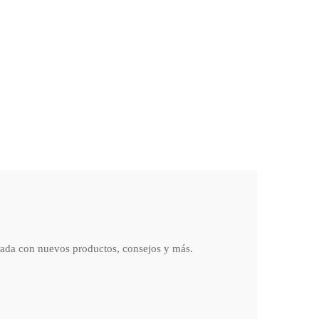
rada con nuevos productos, consejos y más.