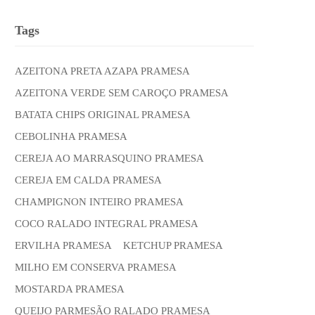
Tags
AZEITONA PRETA AZAPA PRAMESA
AZEITONA VERDE SEM CAROÇO PRAMESA
BATATA CHIPS ORIGINAL PRAMESA
CEBOLINHA PRAMESA
CEREJA AO MARRASQUINO PRAMESA
CEREJA EM CALDA PRAMESA
CHAMPIGNON INTEIRO PRAMESA
COCO RALADO INTEGRAL PRAMESA
ERVILHA PRAMESA
KETCHUP PRAMESA
MILHO EM CONSERVA PRAMESA
MOSTARDA PRAMESA
QUEIJO PARMESÃO RALADO PRAMESA