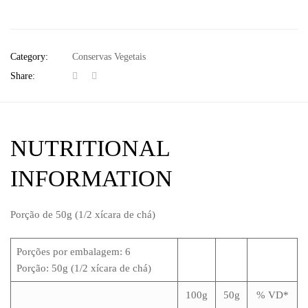
Category:
Conservas Vegetais
Share:
NUTRITIONAL
INFORMATION
Porção de 50g (1/2 xícara de chá)
Porções por embalagem: 6
Porção: 50g (1/2 xícara de chá)
100g
50g
% VD*