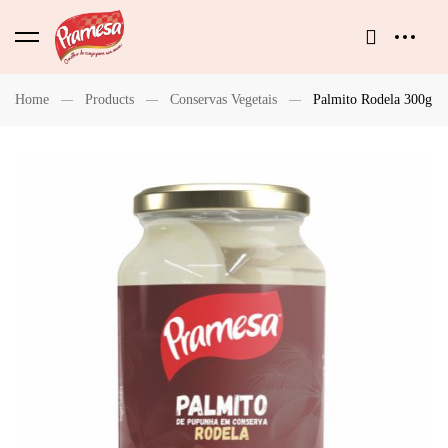
Home
Products
Conservas Vegetais
Palmito Rodela 300g