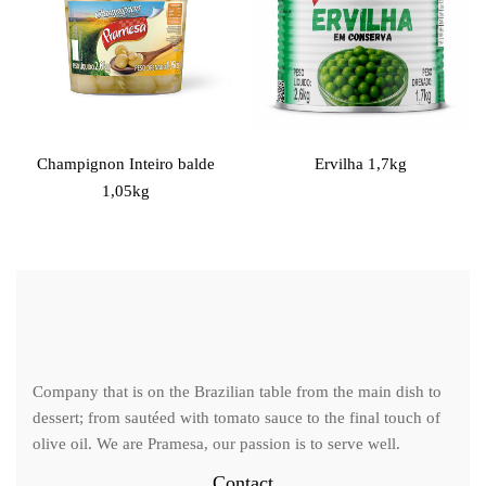
Champignon Inteiro balde
Ervilha 1,7kg
1,05kg
Company that is on the Brazilian table from the main dish to
dessert; from sautéed with tomato sauce to the final touch of
olive oil. We are Pramesa, our passion is to serve well.
Contact