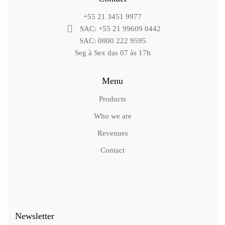
+55 21 3451 9977
SAC: +55 21 99609 0442
SAC: 0800 222 9595
Seg à Sex das 07 às 17h
Menu
Products
Who we are
Revenues
Contact
Newsletter