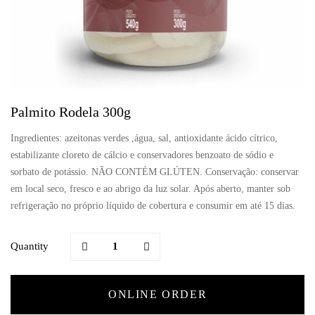
Palmito Rodela 300g
Ingredientes: azeitonas verdes ,água, sal, antioxidante ácido cítrico,
estabilizante cloreto de cálcio e conservadores benzoato de sódio e
sorbato de potássio. NÃO CONTÉM GLÚTEN. Conservação: conservar
em local seco, fresco e ao abrigo da luz solar. Após aberto, manter sob
refrigeração no próprio líquido de cobertura e consumir em até 15 dias.
Quantity
ONLINE ORDER