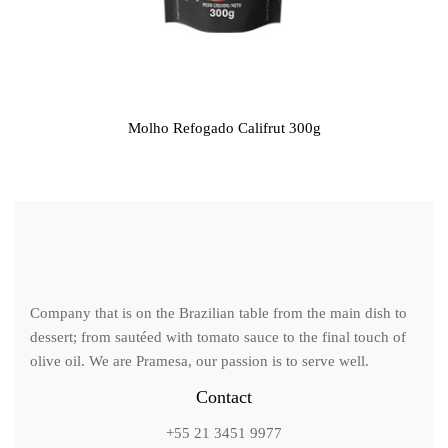
Molho Refogado Califrut 300g
Company that is on the Brazilian table from the main dish to
dessert; from sautéed with tomato sauce to the final touch of
olive oil. We are Pramesa, our passion is to serve well.
Contact
+55 21 3451 9977