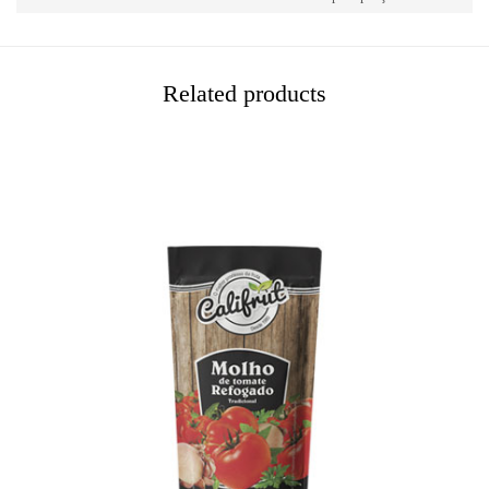
Related products