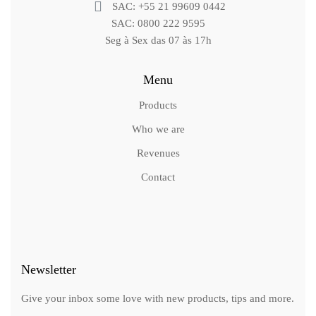
SAC: +55 21 99609 0442
SAC: 0800 222 9595
Seg à Sex das 07 às 17h
Menu
Products
Who we are
Revenues
Contact
Newsletter
Give your inbox some love with new products, tips and more.