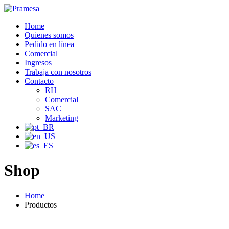
Home
Quienes somos
Pedido en línea
Comercial
Ingresos
Trabaja con nosotros
Contacto
RH
Comercial
SAC
Marketing
Shop
Home
Productos