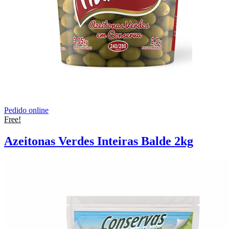
Pedido online
Free!
Azeitonas Verdes Inteiras Balde 2kg