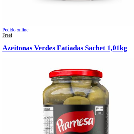
Pedido online
Free!
Azeitonas Verdes Fatiadas Sachet 1,01kg