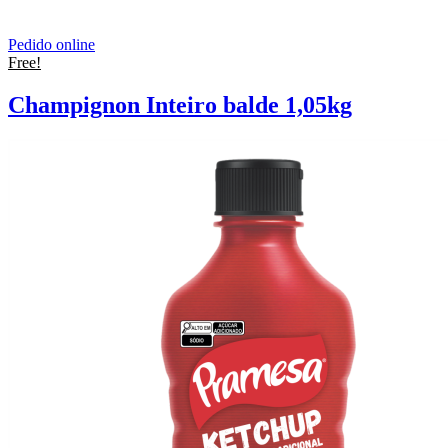
Pedido online
Free!
Champignon Inteiro balde 1,05kg