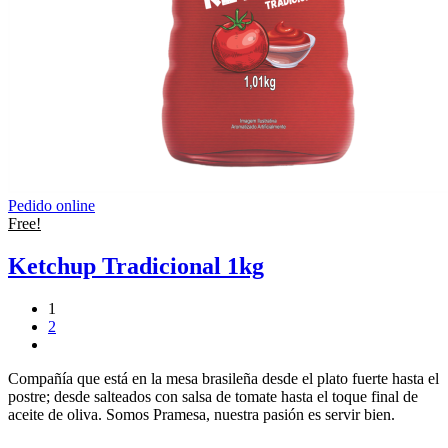
Pedido online
Free!
Ketchup Tradicional 1kg
1
2
Compañía que está en la mesa brasileña desde el plato fuerte hasta el
postre; desde salteados con salsa de tomate hasta el toque final de
aceite de oliva. Somos Pramesa, nuestra pasión es servir bien.