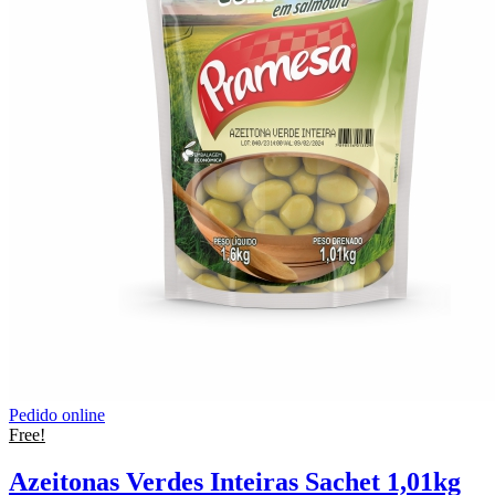
Pedido online
Free!
Azeitonas Verdes Inteiras Sachet 1,01kg