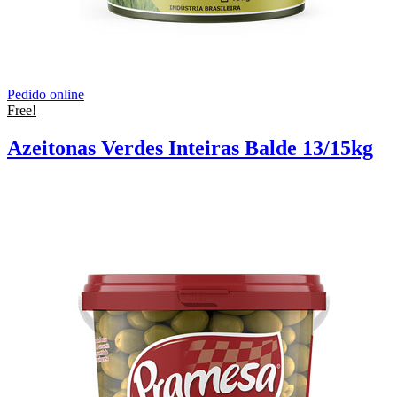
Pedido online
Free!
Azeitonas Verdes Inteiras Balde 13/15kg