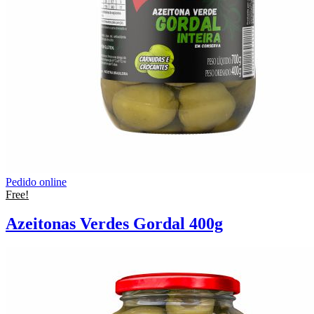
Pedido online
Free!
Azeitonas Verdes Gordal 400g