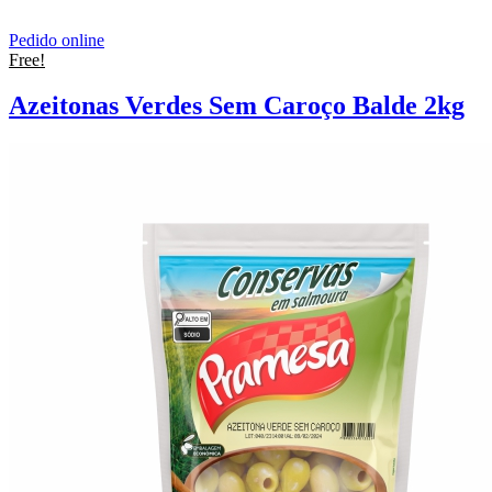
Pedido online
Free!
Azeitonas Verdes Sem Caroço Balde 2kg