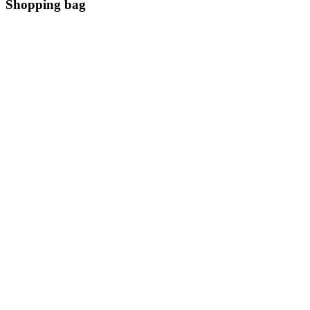
Shopping bag