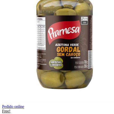
Pedido online
Free!