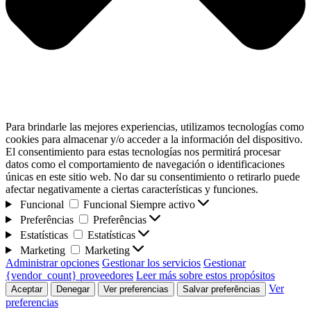
Para brindarle las mejores experiencias, utilizamos tecnologías como
cookies para almacenar y/o acceder a la información del dispositivo.
El consentimiento para estas tecnologías nos permitirá procesar
datos como el comportamiento de navegación o identificaciones
únicas en este sitio web. No dar su consentimiento o retirarlo puede
afectar negativamente a ciertas características y funciones.
Funcional
Funcional
Siempre activo
Preferências
Preferências
Estatísticas
Estatísticas
Marketing
Marketing
Administrar opciones
Gestionar los servicios
Gestionar
{vendor_count} proveedores
Leer más sobre estos propósitos
Ver
Aceptar
Denegar
Ver preferencias
Salvar preferências
preferencias